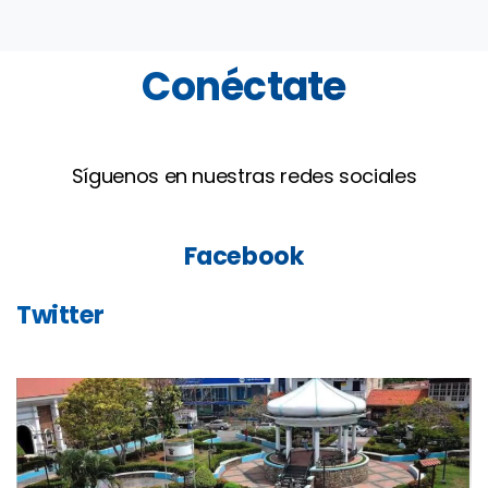
Conéctate
Síguenos en nuestras redes sociales
Facebook
Twitter