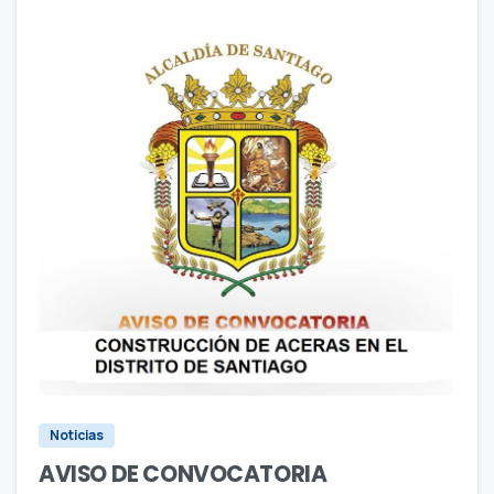
4
4
0
Noticias
AVISO DE CONVOCATORIA