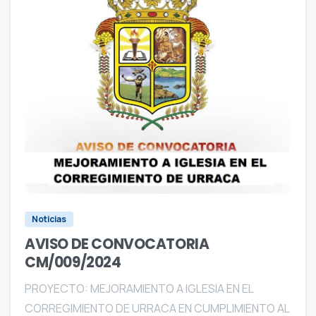
4
4
0
Noticias
AVISO DE CONVOCATORIA
CM/009/2024
PROYECTO: MEJORAMIENTO A IGLESIA EN EL
CORREGIMIENTO DE URRACA EN CUMPLIMIENTO AL