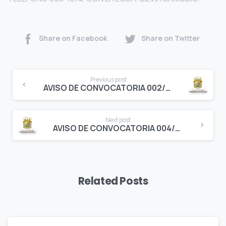
Share on Facebook
Share on Twitter
Continue
Previous post
Reading
AVISO DE CONVOCATORIA 002/2024
Next post
AVISO DE CONVOCATORIA 004/2024
Related Posts