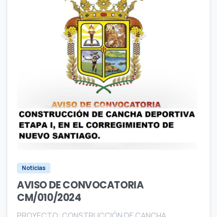
4
5
0
Noticias
AVISO DE CONVOCATORIA
CM/010/2024
PROYECTO: CONSTRUCCIÓN DE CANCHA