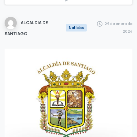
ALCALDIA DE
29 de enero de
Noticias
2024
SANTIAGO