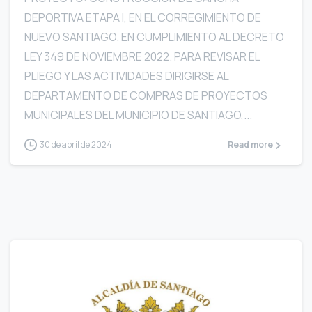
DEPORTIVA ETAPA I, EN EL CORREGIMIENTO DE
NUEVO SANTIAGO. EN CUMPLIMIENTO AL DECRETO
LEY 349 DE NOVIEMBRE 2022. PARA REVISAR EL
PLIEGO Y LAS ACTIVIDADES DIRIGIRSE AL
DEPARTAMENTO DE COMPRAS DE PROYECTOS
MUNICIPALES DEL MUNICIPIO DE SANTIAGO,...
30 de abril de 2024
Read more