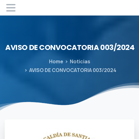
AVISO DE CONVOCATORIA 003/2024
Home
Noticias
AVISO DE CONVOCATORIA 003/2024