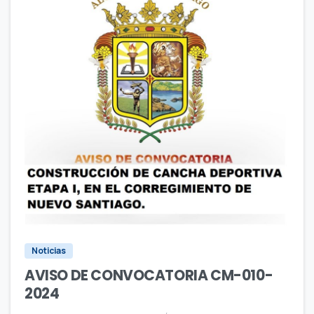
4
5
0
Noticias
AVISO DE CONVOCATORIA CM-010-
2024