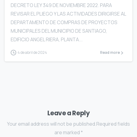
DECRETO LEY 349 DE NOVIEMBRE 2022. PARA
REVISAR EL PLIEGO Y LAS ACTIVIDADES DIRIGIRSE AL
DEPARTAMENTO DE COMPRAS DE PROYECTOS
MUNICIPALES DEL MUNICIPIO DE SANTIAGO,
EDIFICIO ANGEL RIERA, PLANTA...
4 de abril de 2024
Read more
Leave a Reply
Your email address will not be published.Required fields
are marked *