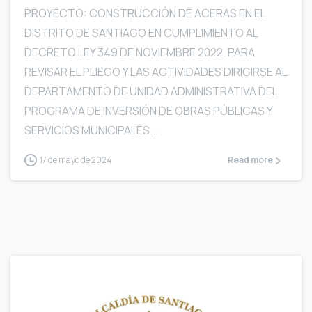
PROYECTO: CONSTRUCCIÓN DE ACERAS EN EL
DISTRITO DE SANTIAGO EN CUMPLIMIENTO AL
DECRETO LEY 349 DE NOVIEMBRE 2022. PARA
REVISAR EL PLIEGO Y LAS ACTIVIDADES DIRIGIRSE AL
DEPARTAMENTO DE UNIDAD ADMINISTRATIVA DEL
PROGRAMA DE INVERSIÓN DE OBRAS PÚBLICAS Y
SERVICIOS MUNICIPALES...
17 de mayo de 2024
Read more