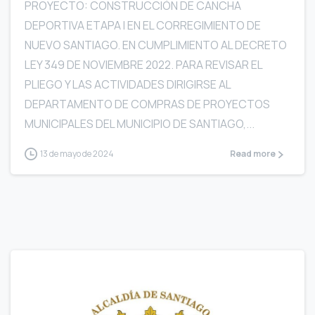
PROYECTO: CONSTRUCCIÓN DE CANCHA
DEPORTIVA ETAPA I EN EL CORREGIMIENTO DE
NUEVO SANTIAGO. EN CUMPLIMIENTO AL DECRETO
LEY 349 DE NOVIEMBRE 2022. PARA REVISAR EL
PLIEGO Y LAS ACTIVIDADES DIRIGIRSE AL
DEPARTAMENTO DE COMPRAS DE PROYECTOS
MUNICIPALES DEL MUNICIPIO DE SANTIAGO,...
13 de mayo de 2024
Read more